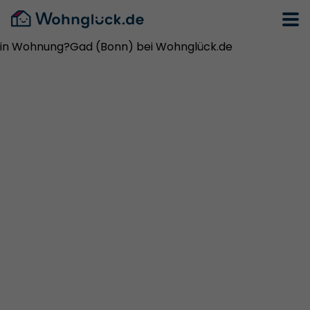
in Wohnung?Gad (Bonn) bei Wohnglück.de