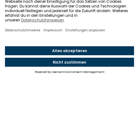
Einstellungen
Einwilligung ändern