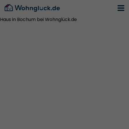
Haus in Bochum bei Wohnglück.de