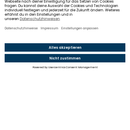
Einstellungen
Einwilligung ändern