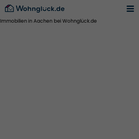
Immobilien in Aachen bei Wohnglück.de