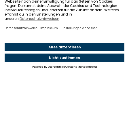
Einstellungen
Einwilligung ändern