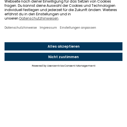
Einstellungen
Einwilligung ändern