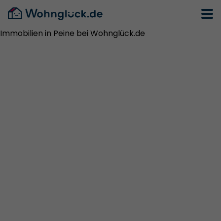
Immobilien in Peine bei Wohnglück.de