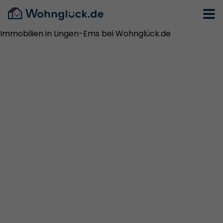
Immobilien in Lingen-Ems bei Wohnglück.de