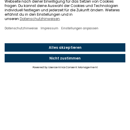
Einstellungen
Einwilligung ändern