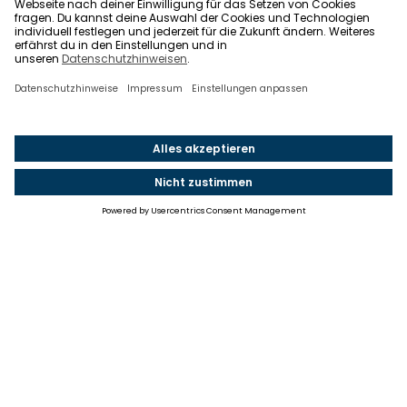
Einstellungen
Einwilligung ändern