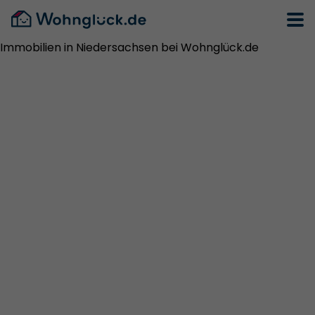
Immobilien in Niedersachsen bei Wohnglück.de