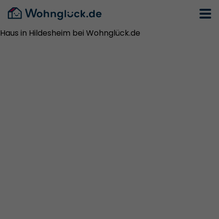
Haus in Hildesheim bei Wohnglück.de