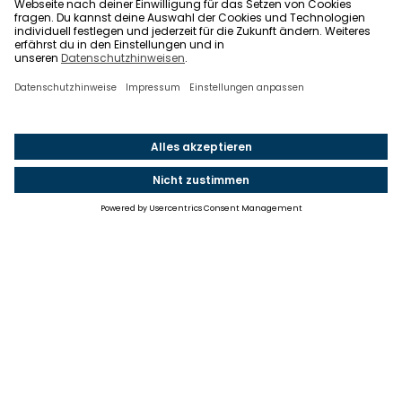
Einstellungen
Einwilligung ändern