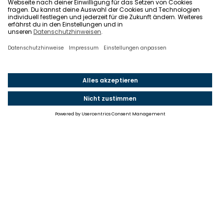
Einstellungen
Einwilligung ändern