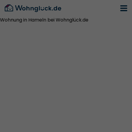
Wohnung in Hameln bei Wohnglück.de