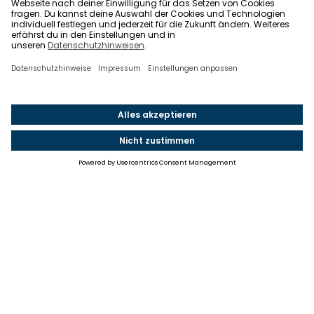
Einstellungen
Einwilligung ändern