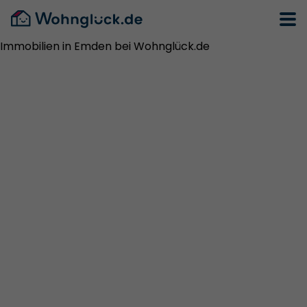
Immobilien in Emden bei Wohnglück.de