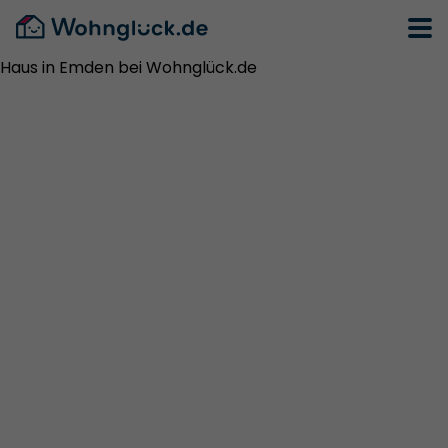
Haus in Emden bei Wohnglück.de