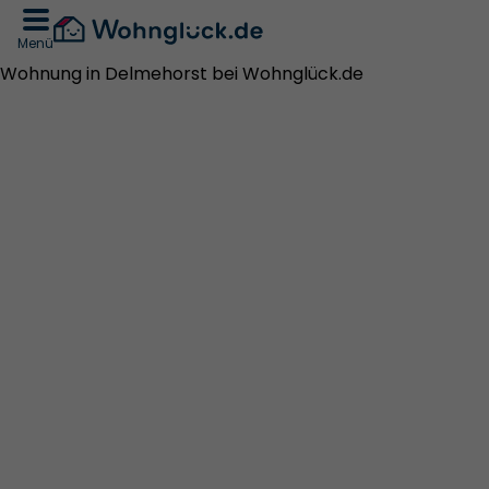
Menü
Wohnung in Delmehorst bei Wohnglück.de