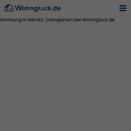
Wohnung in Ribnitz-Damgarten bei Wohnglück.de