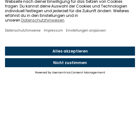
Einstellungen
Einwilligung ändern