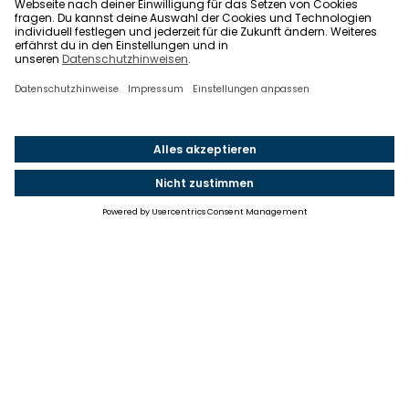
Einstellungen
Einwilligung ändern