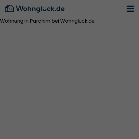
Wohnung in Parchim bei Wohnglück.de