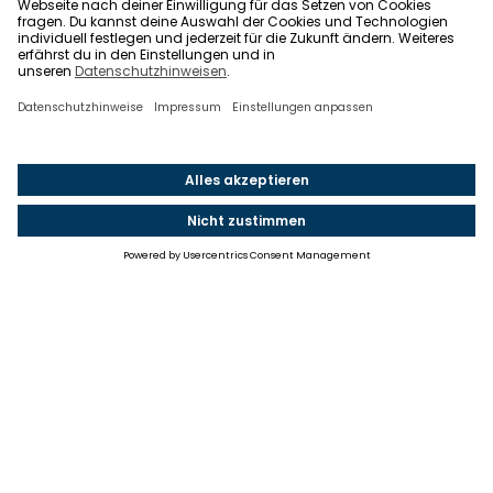
Einstellungen
Einwilligung ändern