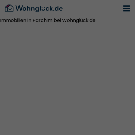
Immobilien in Parchim bei Wohnglück.de