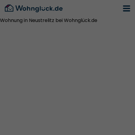
Wohnung in Neustrelitz bei Wohnglück.de