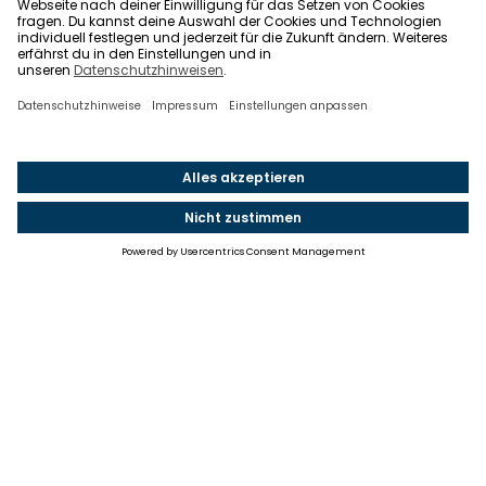
Einstellungen
Einwilligung ändern