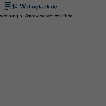
Menü
Wohnung in Güstrow bei Wohnglück.de