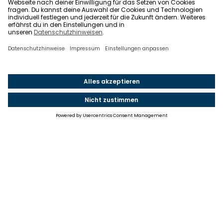
Einstellungen
Einwilligung ändern