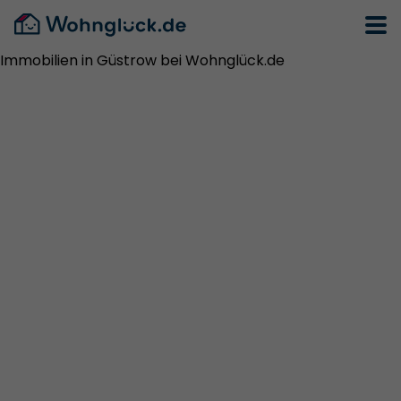
Immobilien in Güstrow bei Wohnglück.de