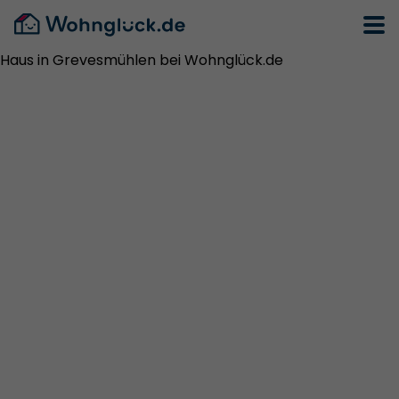
Haus in Grevesmühlen bei Wohnglück.de