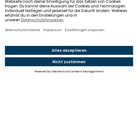
Einstellungen
Einwilligung ändern