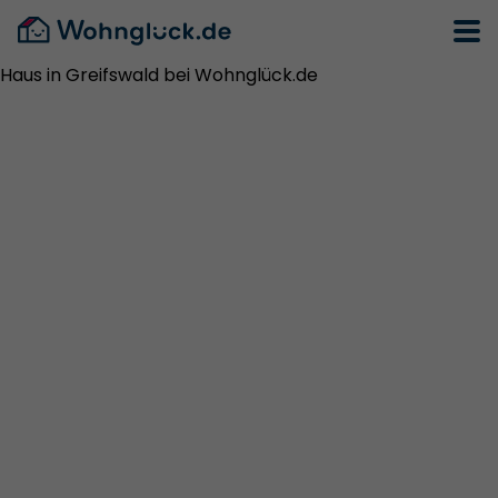
Haus in Greifswald bei Wohnglück.de