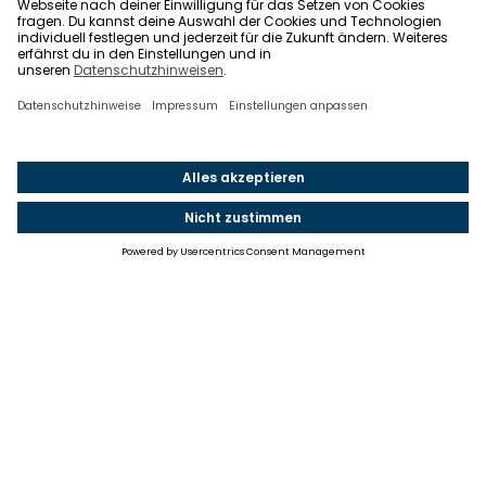
Einstellungen
Einwilligung ändern