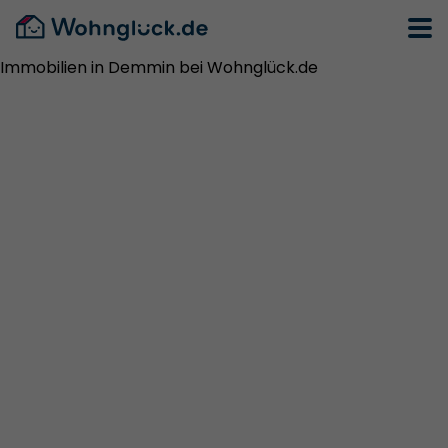
Immobilien in Demmin bei Wohnglück.de