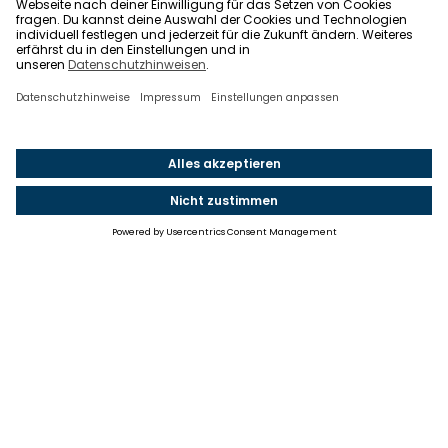
Einstellungen
Einwilligung ändern