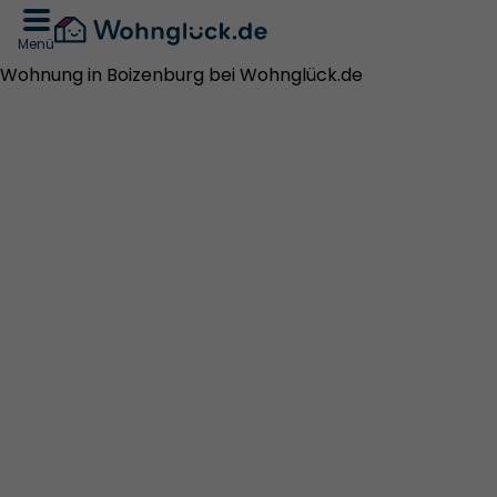
Menü
Wohnung in Boizenburg bei Wohnglück.de