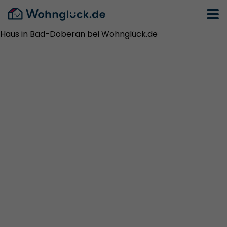
Haus in Bad-Doberan bei Wohnglück.de