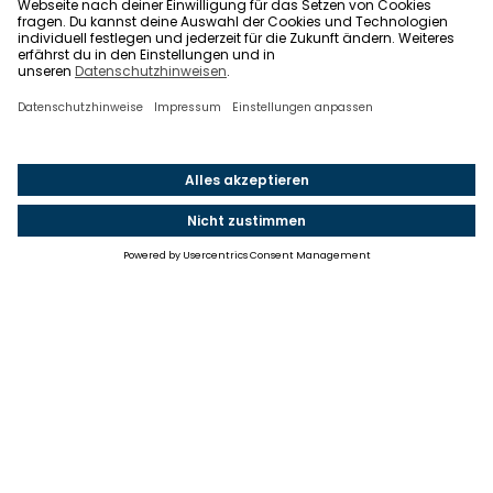
Einstellungen
Einwilligung ändern