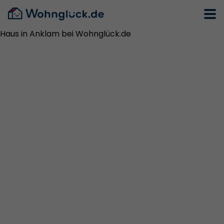
Haus in Anklam bei Wohnglück.de