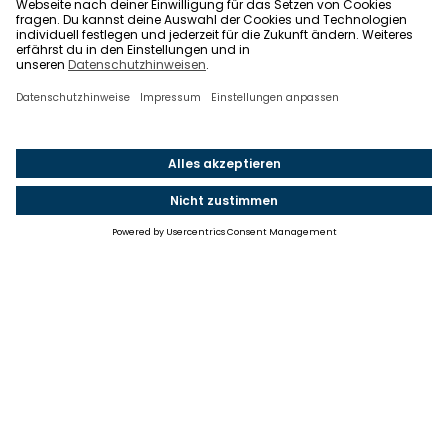
Einstellungen
Einwilligung ändern