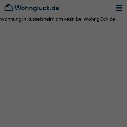
Wohnung in Rüsselsheim am Main bei Wohnglück.de