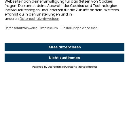
Einstellungen
Einwilligung ändern