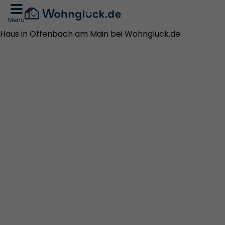
Menü
Haus in Offenbach am Main bei Wohnglück.de