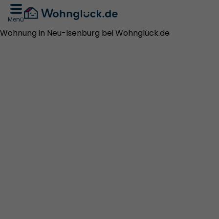
Menü
Wohnung in Neu-Isenburg bei Wohnglück.de