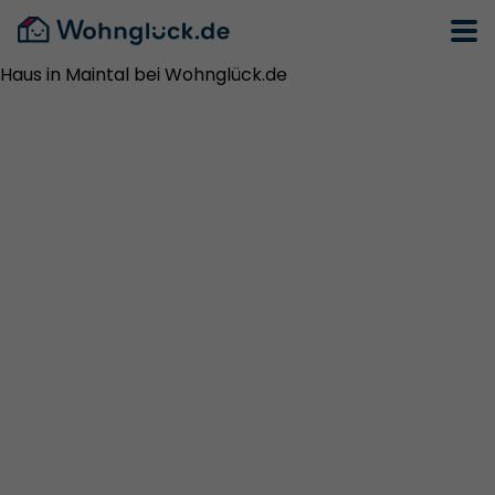
Haus in Maintal bei Wohnglück.de