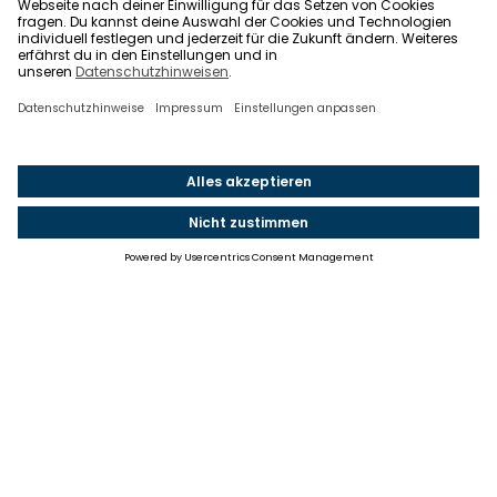
Einstellungen
Einwilligung ändern