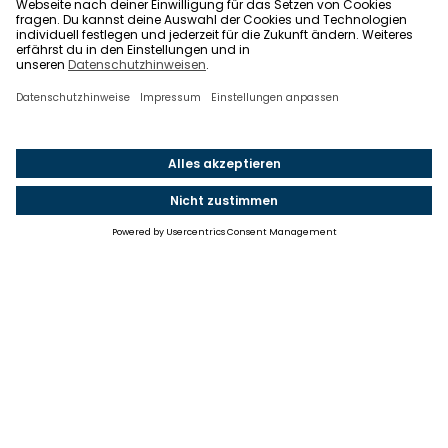
Einstellungen
Einwilligung ändern