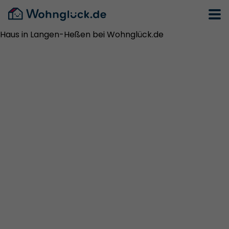
Haus in Langen-Heßen bei Wohnglück.de