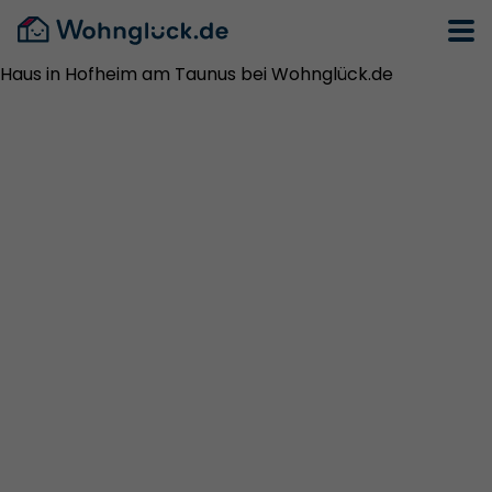
Haus in Hofheim am Taunus bei Wohnglück.de