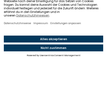
Einstellungen
Einwilligung ändern