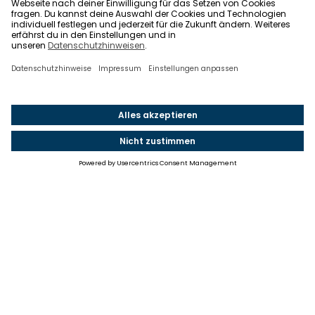
Einstellungen
Einwilligung ändern