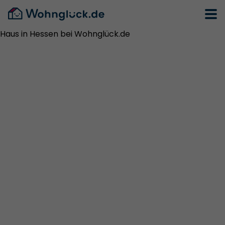
Haus in Hessen bei Wohnglück.de