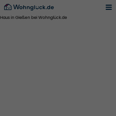
Haus in Gießen bei Wohnglück.de