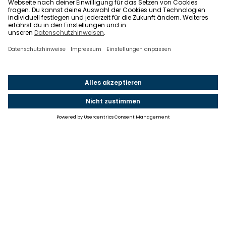
Einstellungen
Einwilligung ändern