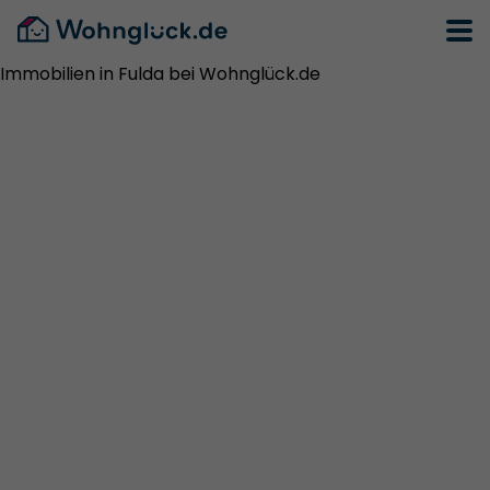
Immobilien in Fulda bei Wohnglück.de