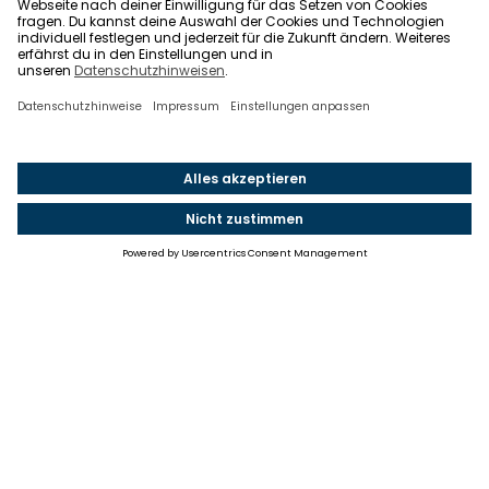
Einstellungen
Einwilligung ändern