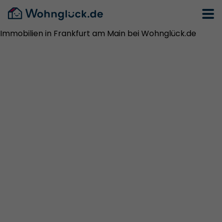
Immobilien in Frankfurt am Main bei Wohnglück.de