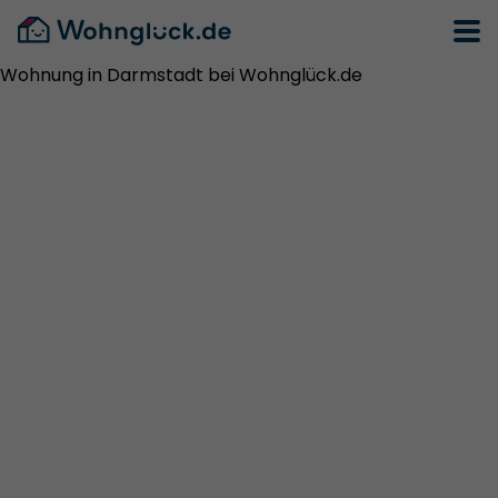
Wohnung in Darmstadt bei Wohnglück.de