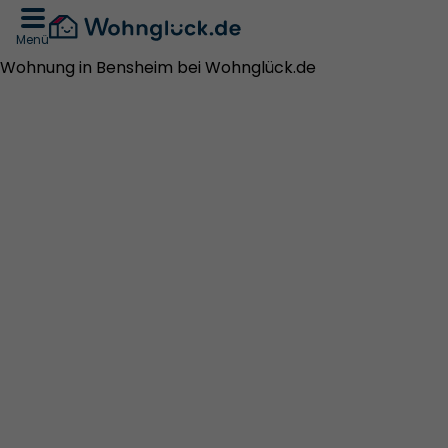
Menü
Wohnung in Bensheim bei Wohnglück.de