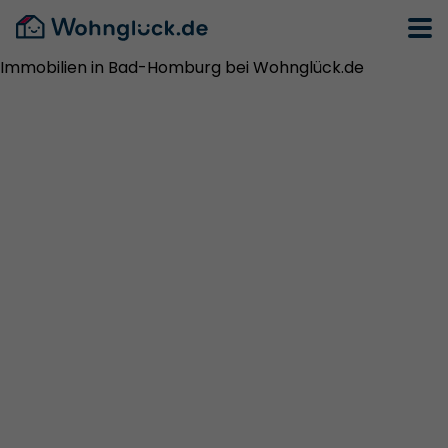
Immobilien in Bad-Homburg bei Wohnglück.de