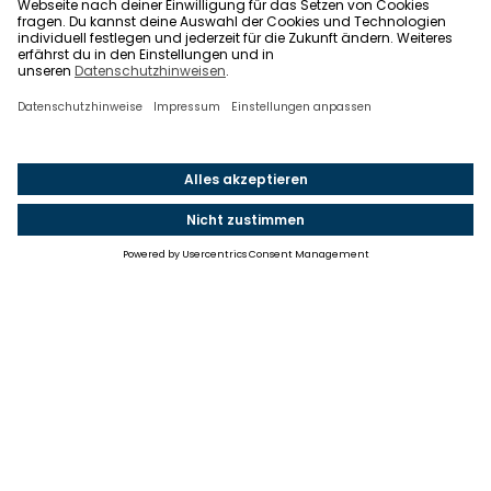
Einstellungen
Einwilligung ändern