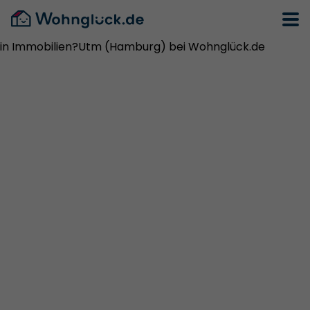
in Immobilien?Utm (Hamburg) bei Wohnglück.de