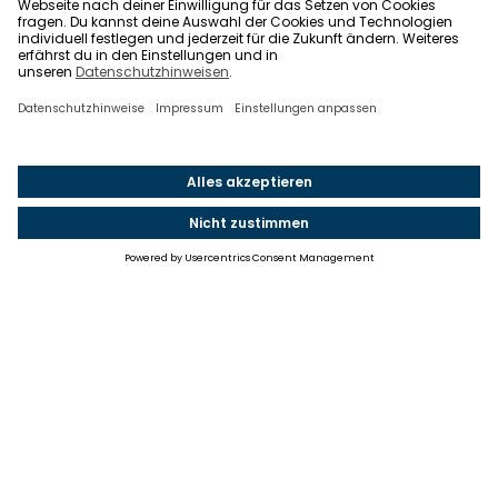
Einstellungen
Einwilligung ändern