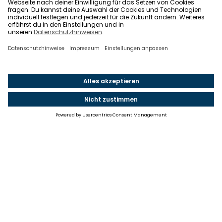
Einstellungen
Einwilligung ändern