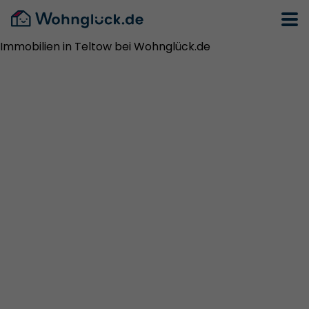
Immobilien in Teltow bei Wohnglück.de