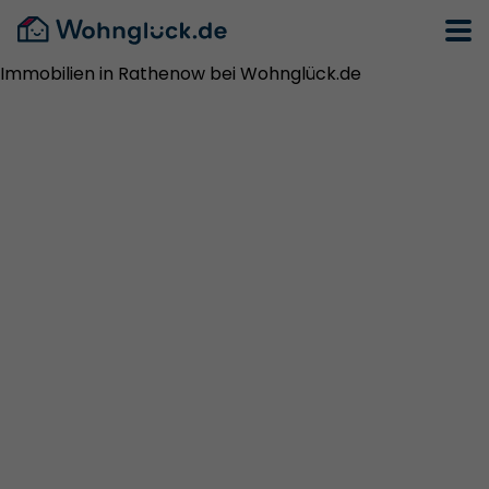
Immobilien in Rathenow bei Wohnglück.de