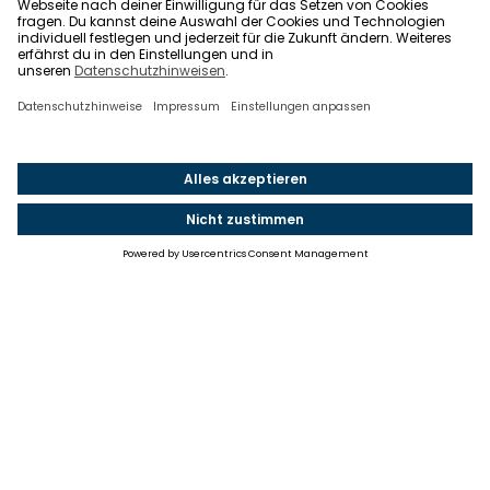
Einstellungen
Einwilligung ändern