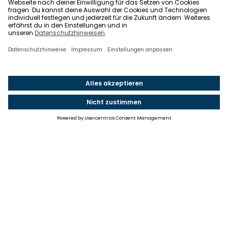
Einstellungen
Einwilligung ändern