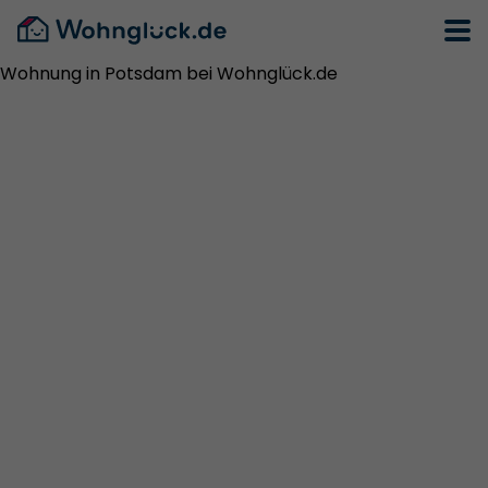
Wohnung in Potsdam bei Wohnglück.de