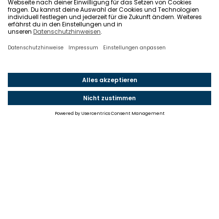
Einstellungen
Einwilligung ändern