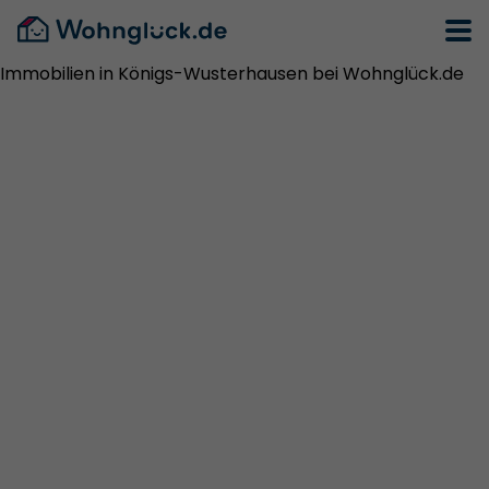
Immobilien in Königs-Wusterhausen bei Wohnglück.de