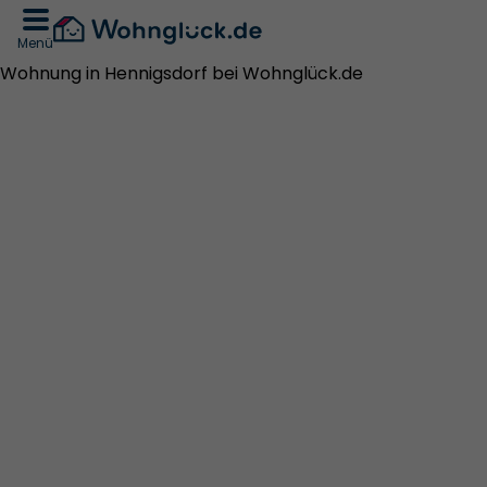
Menü
Wohnung in Hennigsdorf bei Wohnglück.de