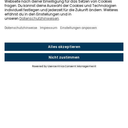
Einstellungen
Einwilligung ändern