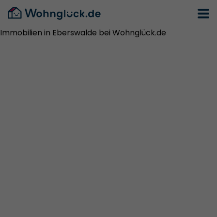
Immobilien in Eberswalde bei Wohnglück.de