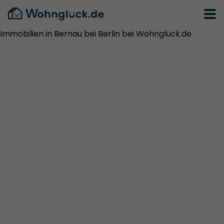
Immobilien in Bernau bei Berlin bei Wohnglück.de