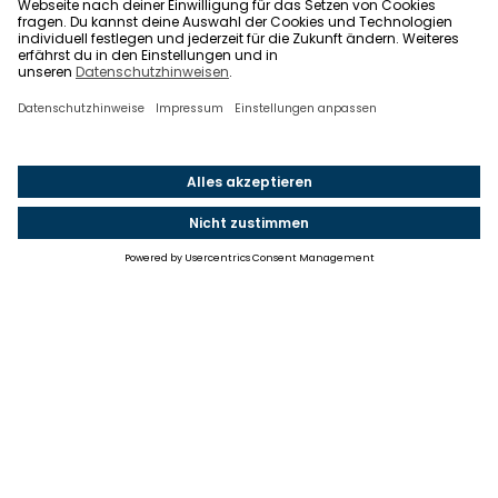
Einstellungen
Einwilligung ändern