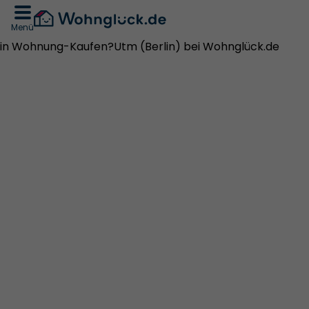
Menü
in Wohnung-Kaufen?Utm (Berlin) bei Wohnglück.de