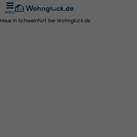
Menü
Haus in Schweinfurt bei Wohnglück.de