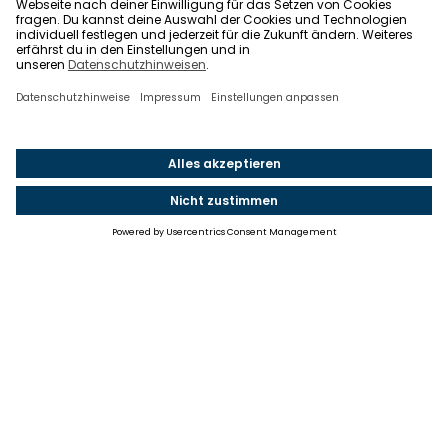
Einstellungen
Einwilligung ändern