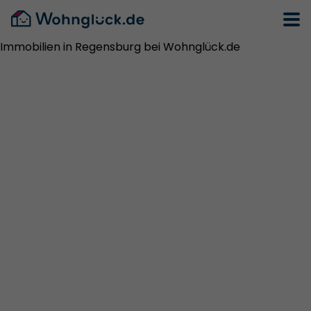
Immobilien in Regensburg bei Wohnglück.de