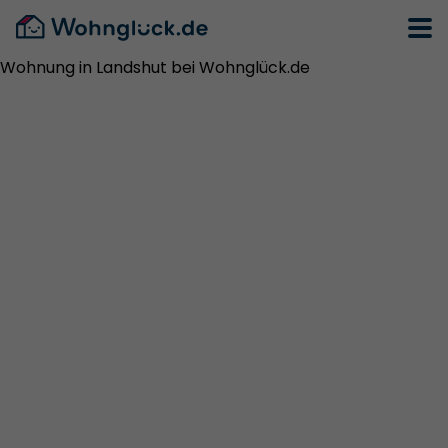
Wohnung in Landshut bei Wohnglück.de