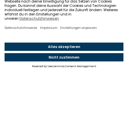
Einstellungen
Einwilligung ändern