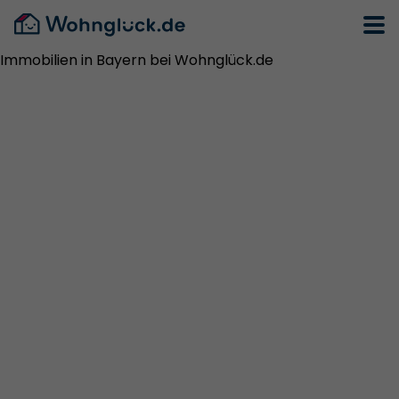
Immobilien in Bayern bei Wohnglück.de