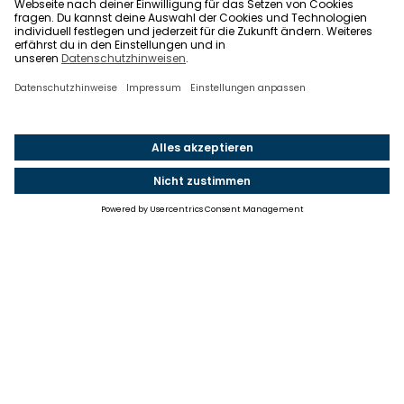
Einstellungen
Einwilligung ändern