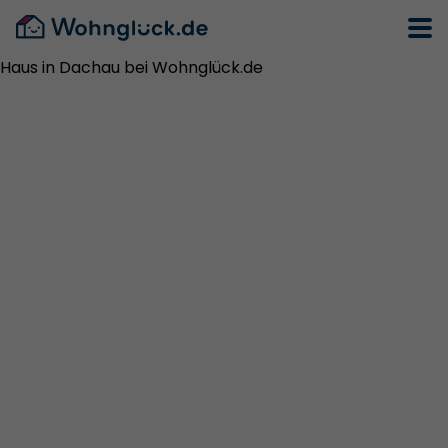
Haus in Dachau bei Wohnglück.de